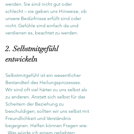
werden. Sie sind nicht gut oder 
schlecht – sie geben uns Hinweise, ob 
unsere Bedürfnisse erfüllt sind oder 
nicht. Gefühle sind einfach da und 
verdienen es, beachtet zu werden.
2. Selbstmitgefühl 
entwickeln
Selbstmitgefühl ist ein wesentlicher 
Bestandteil des Heilungsprozesses. 
Wir sind oft viel härter zu uns selbst als 
zu anderen. Anstatt sich selbst für das 
Scheitern der Beziehung zu 
beschuldigen, sollten wir uns selbst mit 
Freundlichkeit und Verständnis 
begegnen. Helfen können Fragen wie: 
„Was würde ich einem geliebten 