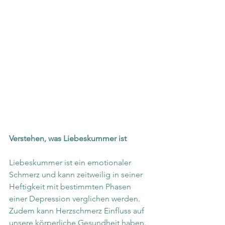
Verstehen, was Liebeskummer ist
Liebeskummer ist ein emotionaler 
Schmerz und kann zeitweilig in seiner 
Heftigkeit mit bestimmten Phasen 
einer Depression verglichen werden. 
Zudem kann Herzschmerz Einfluss auf 
unsere körperliche Gesundheit haben. 