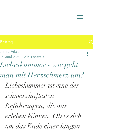
Beitrag
Janina Vitale
16. Juni 2024
2 Min. Lesezeit
Liebeskummer - wie geht
man mit Herzschmerz um?
Liebeskummer ist eine der 
schmerzhaftesten 
Erfahrungen, die wir 
erleben können. Ob es sich 
um das Ende einer langen 