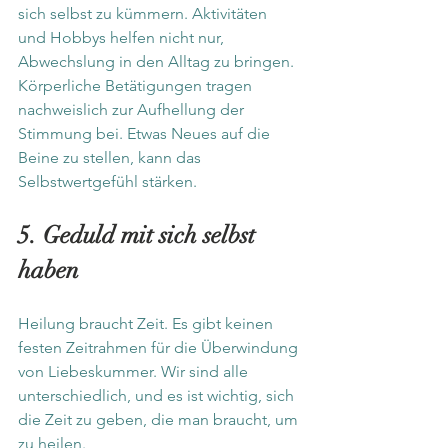
sich selbst zu kümmern. Aktivitäten 
und Hobbys helfen nicht nur, 
Abwechslung in den Alltag zu bringen. 
Körperliche Betätigungen tragen 
nachweislich zur Aufhellung der 
Stimmung bei. Etwas Neues auf die 
Beine zu stellen, kann das 
Selbstwertgefühl stärken.
5. Geduld mit sich selbst 
haben
Heilung braucht Zeit. Es gibt keinen 
festen Zeitrahmen für die Überwindung 
von Liebeskummer. Wir sind alle 
unterschiedlich, und es ist wichtig, sich 
die Zeit zu geben, die man braucht, um 
zu heilen.