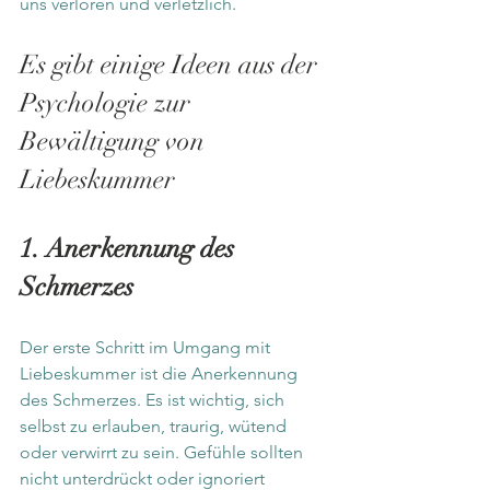
uns verloren und verletzlich.
Es gibt einige Ideen aus der 
Psychologie zur 
Bewältigung von 
Liebeskummer
1. Anerkennung des 
Schmerzes
Der erste Schritt im Umgang mit 
Liebeskummer ist die Anerkennung 
des Schmerzes. Es ist wichtig, sich 
selbst zu erlauben, traurig, wütend 
oder verwirrt zu sein. Gefühle sollten 
nicht unterdrückt oder ignoriert 