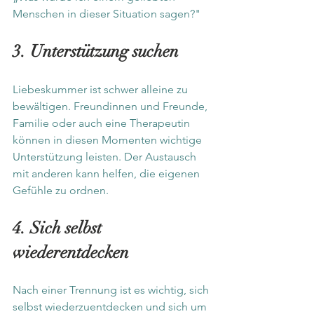
Menschen in dieser Situation sagen?"
3. Unterstützung suchen
Liebeskummer ist schwer alleine zu 
bewältigen. Freundinnen und Freunde, 
Familie oder auch eine Therapeutin 
können in diesen Momenten wichtige 
Unterstützung leisten. Der Austausch 
mit anderen kann helfen, die eigenen 
Gefühle zu ordnen.
4. Sich selbst 
wiederentdecken
Nach einer Trennung ist es wichtig, sich 
selbst wiederzuentdecken und sich um 