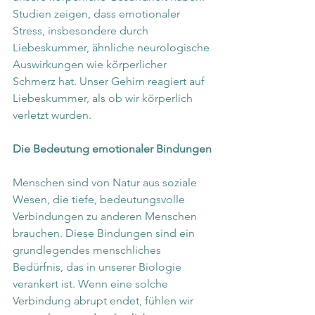
Studien zeigen, dass emotionaler 
Stress, insbesondere durch 
Liebeskummer, ähnliche neurologische 
Auswirkungen wie körperlicher 
Schmerz hat. Unser Gehirn reagiert auf 
Liebeskummer, als ob wir körperlich 
verletzt wurden.
Die Bedeutung emotionaler Bindungen
Menschen sind von Natur aus soziale 
Wesen, die tiefe, bedeutungsvolle 
Verbindungen zu anderen Menschen 
brauchen. Diese Bindungen sind ein 
grundlegendes menschliches 
Bedürfnis, das in unserer Biologie 
verankert ist. Wenn eine solche 
Verbindung abrupt endet, fühlen wir 