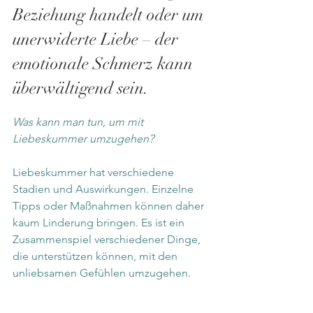
Beziehung handelt oder um 
unerwiderte Liebe – der 
emotionale Schmerz kann 
überwältigend sein.
Was kann man tun, um mit 
Liebeskummer umzugehen?
Liebeskummer hat verschiedene 
Stadien und Auswirkungen. Einzelne 
Tipps oder Maßnahmen können daher 
kaum Linderung bringen. Es ist ein 
Zusammenspiel verschiedener Dinge, 
die unterstützen können, mit den 
unliebsamen Gefühlen umzugehen.