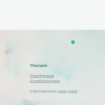
Therapie
Paartherapie
Einzelsitzungen
Informationen
über mich