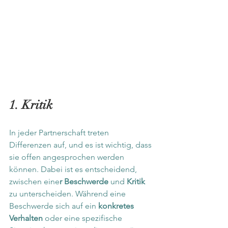
1. Kritik
In jeder Partnerschaft treten 
Differenzen auf, und es ist wichtig, dass 
sie offen angesprochen werden 
können. Dabei ist es entscheidend, 
zwischen eine
r Beschwerde
 und 
Kritik 
zu unterscheiden. Während eine 
Beschwerde sich auf ein 
konkretes 
Verhalten
 oder eine spezifische 