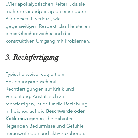
„Vier apokalyptischen Reiter“, da sie 
mehrere Grundprinzipien einer guten 
Partnerschaft verletzt, wie 
gegenseitigen Respekt, das Herstellen 
eines Gleichgewichts und den 
konstruktiven Umgang mit Problemen.
3. Rechtfertigung
Typischerweise reagiert ein 
Beziehungsmensch mit 
Rechtfertigungen auf Kritik und 
Verachtung. Anstatt sich zu 
rechtfertigen, ist es für die Beziehung 
hilfreicher, auf die 
Beschwerde oder 
Kritik einzugehen
, die dahinter 
liegenden Bedürfnisse und Gefühle 
herauszufinden und aktiv zuzuhören. 