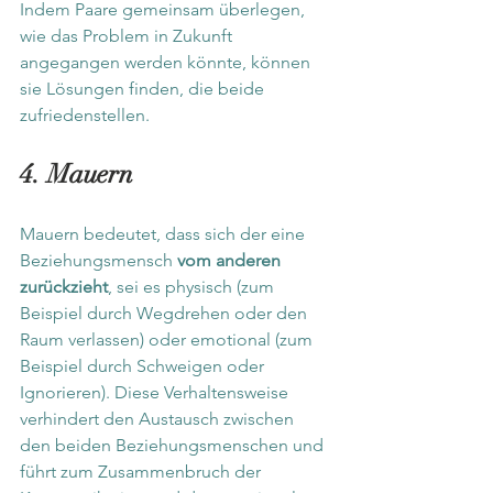
Indem Paare gemeinsam überlegen, 
wie das Problem in Zukunft 
angegangen werden könnte, können 
sie Lösungen finden, die beide 
zufriedenstellen.
4. Mauern
Mauern bedeutet, dass sich der eine 
Beziehungsmensch 
vom anderen 
zurückzieht
, sei es physisch (zum 
Beispiel durch Wegdrehen oder den 
Raum verlassen) oder emotional (zum 
Beispiel durch Schweigen oder 
Ignorieren). Diese Verhaltensweise 
verhindert den Austausch zwischen 
den beiden Beziehungsmenschen und 
führt zum Zusammenbruch der 