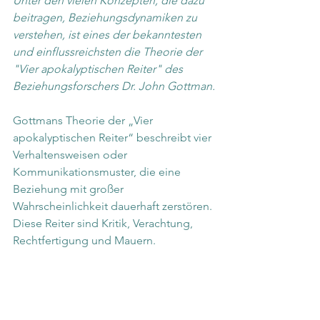
Unter den vielen Konzepten, die dazu 
beitragen, Beziehungsdynamiken zu 
verstehen, ist eines der bekanntesten 
und einflussreichsten die Theorie der 
"Vier apokalyptischen Reiter" des 
Beziehungsforschers Dr. John Gottman.
Gottmans Theorie der „Vier 
apokalyptischen Reiter“ beschreibt vier 
Verhaltensweisen oder 
Kommunikationsmuster, die eine 
Beziehung mit großer 
Wahrscheinlichkeit dauerhaft zerstören. 
Diese Reiter sind Kritik, Verachtung, 
Rechtfertigung und Mauern.