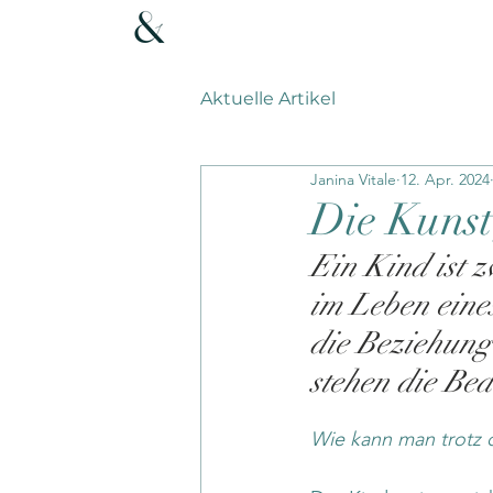
Aktuelle Artikel
Janina Vitale
12. Apr. 2024
Die Kunst,
Ein Kind ist z
im Leben eine
die Beziehung 
stehen die Bed
Wie kann man trotz 