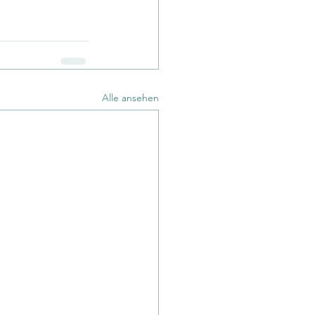
Alle ansehen