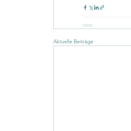
Aktuelle Beiträge